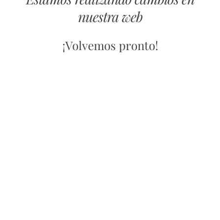
nuestra web
¡Volvemos pronto!