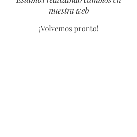
nuestra web
¡Volvemos pronto!