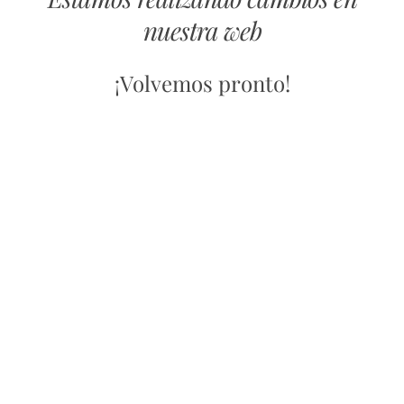
nuestra web
¡Volvemos pronto!