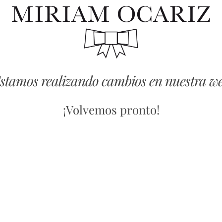
stamos realizando cambios en nuestra w
¡Volvemos pronto!